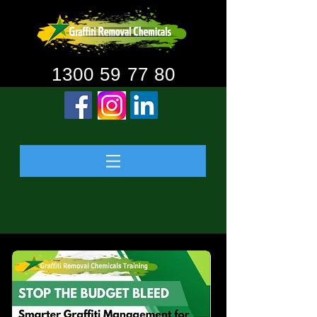
1300 59 77 80